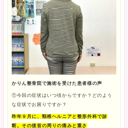
かりん整骨院で施術を受けた患者様の声
①今回の症状はいつ頃からですか？どのよう
な症状でお困りですか？
昨年９月に、頸椎ヘルニアと整形外科で診
断。その後首の周りの痛みと重さ