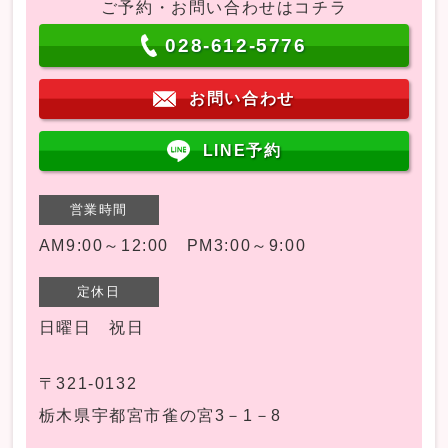
ご予約・お問い合わせはコチラ
028-612-5776
お問い合わせ
LINE予約
営業時間
AM9:00～12:00 PM3:00～9:00
定休日
日曜日 祝日
〒321-0132
栃木県宇都宮市雀の宮3－1－8