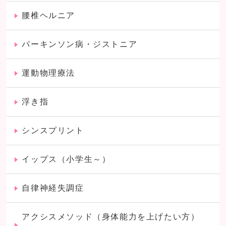
腰椎ヘルニア
パーキンソン病・ジストニア
運動物理療法
浮き指
シンスプリント
イップス（小学生～）
自律神経失調症
アクシスメソッド（身体能力を上げたい方）