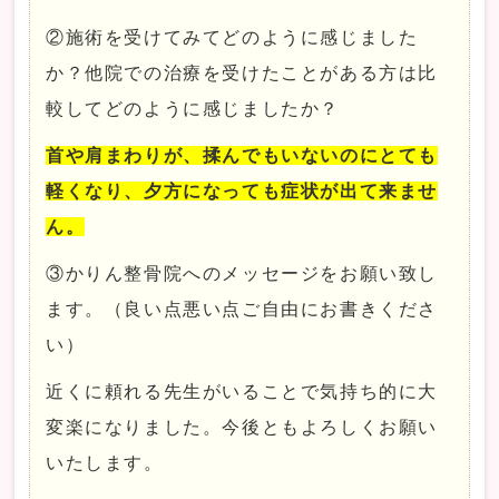
②施術を受けてみてどのように感じました
か？他院での治療を受けたことがある方は比
較してどのように感じましたか？
首や肩まわりが、揉んでもいないのにとても
軽くなり、夕方になっても症状が出て来ませ
ん。
③かりん整骨院へのメッセージをお願い致し
ます。（良い点悪い点ご自由にお書きくださ
い）
近くに頼れる先生がいることで気持ち的に大
変楽になりました。今後ともよろしくお願い
いたします。