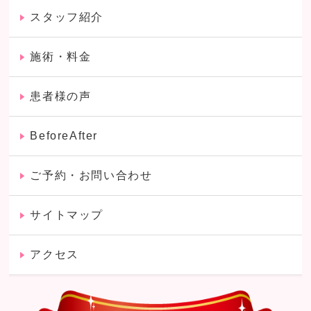
スタッフ紹介
施術・料金
患者様の声
BeforeAfter
ご予約・お問い合わせ
サイトマップ
アクセス