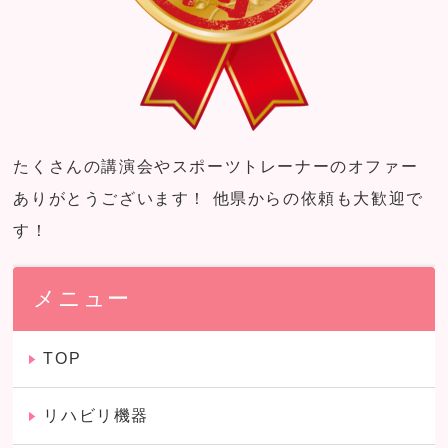
たくさんの講演会やスポーツトレーナーのオファー
ありがとうございます！ 他県からの依頼も大歓迎で
す！
メニュー
TOP
リハビリ機器