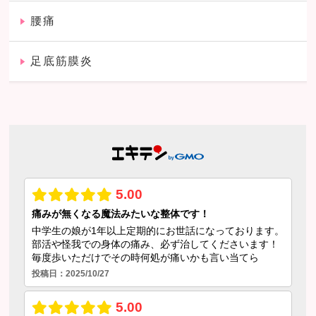
腰痛
足底筋膜炎