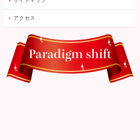
サイトマップ
アクセス