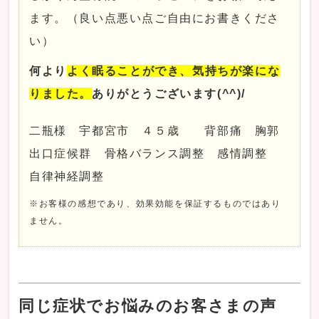
ます。（良い点悪い点ご自由にお書きくださ
い）
何より
よく眠ることができ、気持ちが楽にな
りました。
ありがとうございます(^^)/
二瓶様 宇都宮市 ４５歳 背部痛 胸郭
出口症候群 骨格バランス調整 感情調整
自律神経調整
※お客様の感想であり、効果効能を保証するものではあり
ません。
同じ症状でお悩みのお客さまの声