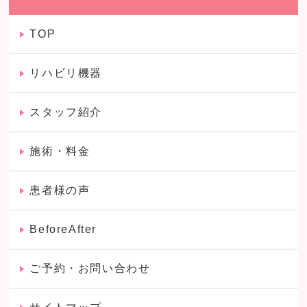
TOP
リハビリ機器
スタッフ紹介
施術・料金
患者様の声
BeforeAfter
ご予約・お問い合わせ