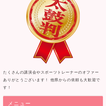
たくさんの講演会やスポーツトレーナーのオファー
ありがとうございます！ 他県からの依頼も大歓迎で
す！
メニュー