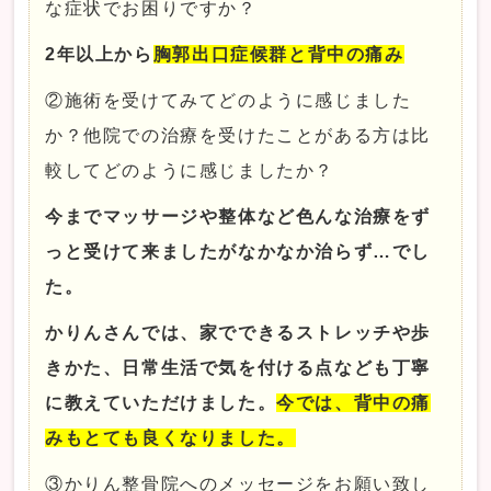
な症状でお困りですか？
2年以上から
胸郭出口症候群と背中の痛み
②施術を受けてみてどのように感じました
か？他院での治療を受けたことがある方は比
較してどのように感じましたか？
今までマッサージや整体など色んな治療をず
っと受けて来ましたがなかなか治らず…でし
た。
かりんさんでは、家でできるストレッチや歩
きかた、日常生活で気を付ける点なども丁寧
に教えていただけました。
今では、背中の痛
みもとても良くなりました。
③かりん整骨院へのメッセージをお願い致し