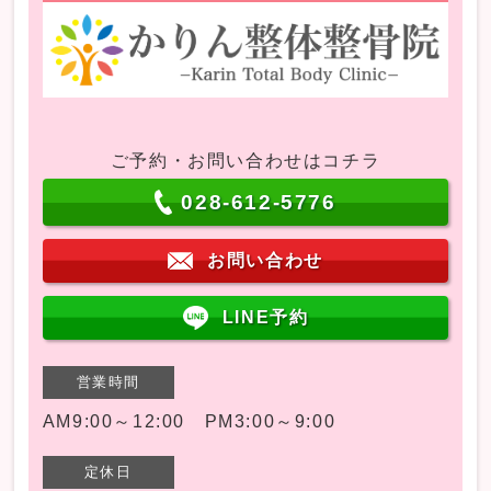
ご予約・お問い合わせはコチラ
028-612-5776
お問い合わせ
LINE予約
営業時間
AM9:00～12:00 PM3:00～9:00
定休日