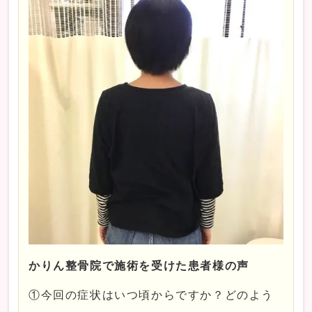
かりん整骨院で施術を受けた患者様の声
①今回の症状はいつ頃からですか？どのよう