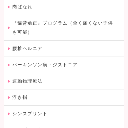
肉ばなれ
『猫背矯正』プログラム（全く痛くない子供
も可能）
腰椎ヘルニア
パーキンソン病・ジストニア
運動物理療法
浮き指
シンスプリント