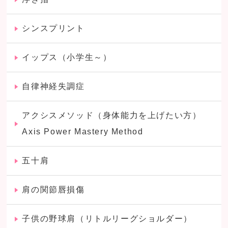
シンスプリント
イップス（小学生～）
自律神経失調症
アクシスメソッド（身体能力を上げたい方）
Axis Power Mastery Method
五十肩
肩の関節唇損傷
子供の野球肩（リトルリーグショルダー）