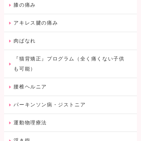
膝の痛み
アキレス腱の痛み
肉ばなれ
『猫背矯正』プログラム（全く痛くない子供
も可能）
腰椎ヘルニア
パーキンソン病・ジストニア
運動物理療法
浮き指