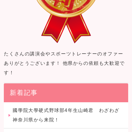
たくさんの講演会やスポーツトレーナーのオファー
ありがとうございます！ 他県からの依頼も大歓迎で
す！
新着記事
國學院大學硬式野球部4年生山崎君 わざわざ
神奈川県から来院！