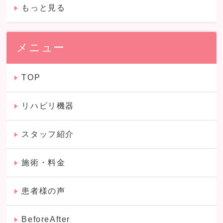
もっと見る
メニュー
TOP
リハビリ機器
スタッフ紹介
施術・料金
患者様の声
BeforeAfter