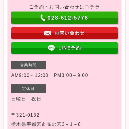
ご予約・お問い合わせはコチラ
028-612-5776
お問い合わせ
LINE予約
営業時間
AM9:00～12:00 PM3:00～9:00
定休日
日曜日 祝日
〒321-0132
栃木県宇都宮市雀の宮3－1－8