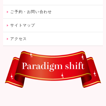
ご予約・お問い合わせ
サイトマップ
アクセス