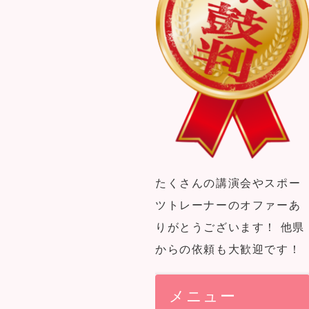
たくさんの講演会やスポー
ツトレーナーのオファーあ
りがとうございます！ 他県
からの依頼も大歓迎です！
メニュー