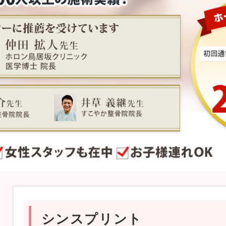
シンスプリント