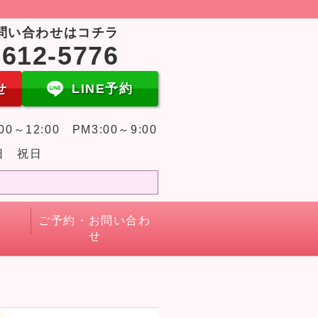
問い合わせはコチラ
-612-5776
せ
LINE予約
00～12:00 PM3:00～9:00
日 祝日
ご予約・お問い合わ
せ