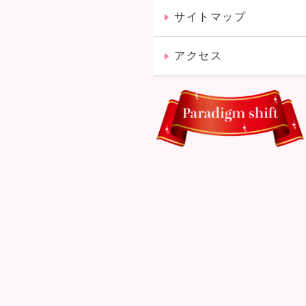
サイトマップ
アクセス