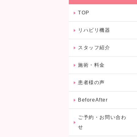
TOP
リハビリ機器
スタッフ紹介
施術・料金
患者様の声
BeforeAfter
ご予約・お問い合わ
せ