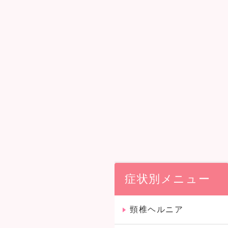
症状別メニュー
頸椎ヘルニア