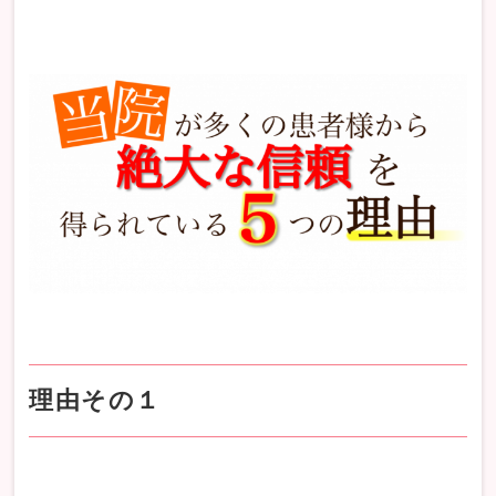
理由その１