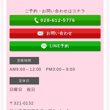
ご予約・お問い合わせはコチラ
028-612-5776
お問い合わせ
LINE予約
営業時間
AM9:00～12:00 PM3:00～9:00
定休日
日曜日 祝日
〒321-0132