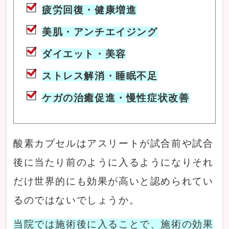
疲労回復・健康増進
美肌・アンチエイジング
ダイエット・美容
ストレス解消・睡眠不足
ケガの治癒促進・慢性症状改善
酸素カプセルはアスリートが試合前や試合
後に当たり前のように入るようになりそれ
だけ世界的にも効果が高いと認められてい
るのではないでしょうか。
当院では施術後に入ることで、施術の効果