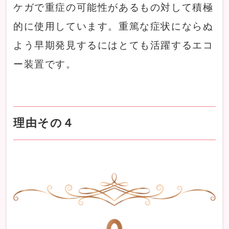
ケガで重症の可能性があるもの対して積極
的に使用しています。重篤な症状にならぬ
よう早期発見するにはとても活躍するエコ
ー装置です。
理由その４