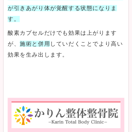
が引きあがり体が覚醒する状態になりま
す。
酸素カプセルだけでも効果は上がります
が、
施術と併用
していだくことでより高い
効果を生み出します。