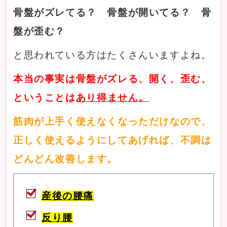
骨盤がズレてる？ 骨盤が開いてる？ 骨
盤が歪む？
と思われている方はたくさんいますよね。
本当の事実は骨盤がズレる、開く、歪む、
ということは
あり得ません。
筋肉が上手く使えなくなっただけなので、
正しく使えるようにしてあげれば、不調は
どんどん改善します。
産後の腰痛
反り腰