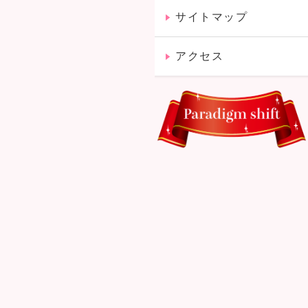
サイトマップ
アクセス