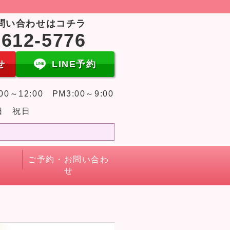
問い合わせはコチラ
-612-5776
せ
LINE予約
00～12:00 PM3:00～9:00
日 祝日
ご予約・お問い合わ
せ