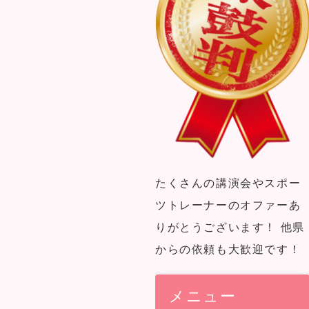
たくさんの講演会やスポー
ツトレーナーのオファーあ
りがとうございます！ 他県
からの依頼も大歓迎です！
メニュー