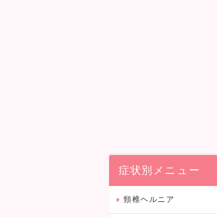
症状別メニュー
頸椎ヘルニア