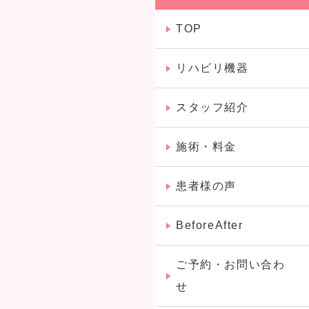
TOP
リハビリ機器
スタッフ紹介
施術・料金
患者様の声
BeforeAfter
ご予約・お問い合わ
せ