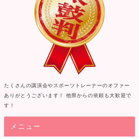
たくさんの講演会やスポーツトレーナーのオファー
ありがとうございます！ 他県からの依頼も大歓迎で
す！
メニュー