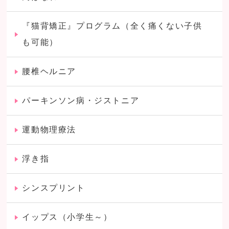
『猫背矯正』プログラム（全く痛くない子供
も可能）
腰椎ヘルニア
パーキンソン病・ジストニア
運動物理療法
浮き指
シンスプリント
イップス（小学生～）