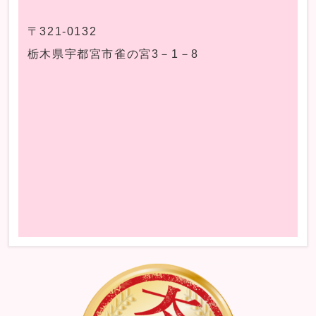
〒321-0132
栃木県宇都宮市雀の宮3－1－8