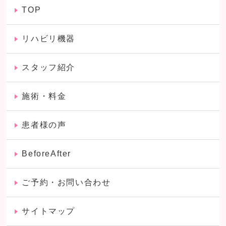
TOP
リハビリ機器
スタッフ紹介
施術・料金
患者様の声
BeforeAfter
ご予約・お問い合わせ
サイトマップ