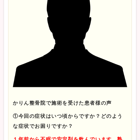
かりん整骨院で施術を受けた患者様の声
①今回の症状はいつ頃からですか？どのよう
な症状でお困りですか？
１年前から不眠で安定剤を飲んでいます。熟