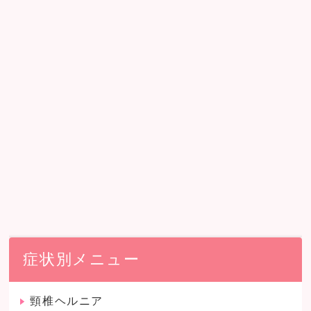
症状別メニュー
頸椎ヘルニア