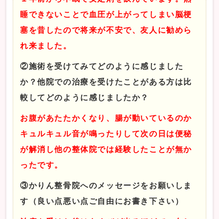
睡できないことで血圧が上がってしまい脳梗
塞を昔したので将来が不安で、友人に勧めら
れ来ました。
②施術を受けてみてどのように感じました
か？他院での治療を受けたことがある方は比
較してどのように感じましたか？
お腹があたたかくなり、腸が動いているのか
キュルキュル音が鳴ったりして次の日は便秘
が解消し他の整体院では経験したことが無か
ったです。
③かりん整骨院へのメッセージをお願いしま
す（良い点悪い点ご自由にお書き下さい）