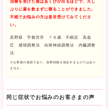
治療を受けた後はあくびが出るほどで、久し
ぶりに薬を飲まずに寝ることができました。
不眠でお悩みの方は是非受けてみてくださ
い。
高野様 宇都宮市 ７６歳 不眠症 高血
圧 感情調整法 自律神経調整法 内臓調整
法
※お客様の感想であり、効果効能を保証するものではあり
ません。
同じ症状でお悩みのお客さまの声