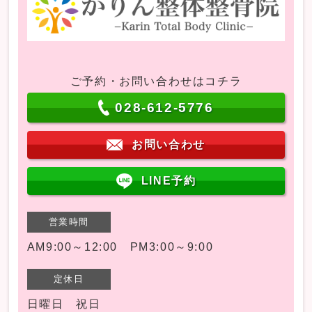
ご予約・お問い合わせはコチラ
028-612-5776
お問い合わせ
LINE予約
営業時間
AM9:00～12:00 PM3:00～9:00
定休日
日曜日 祝日