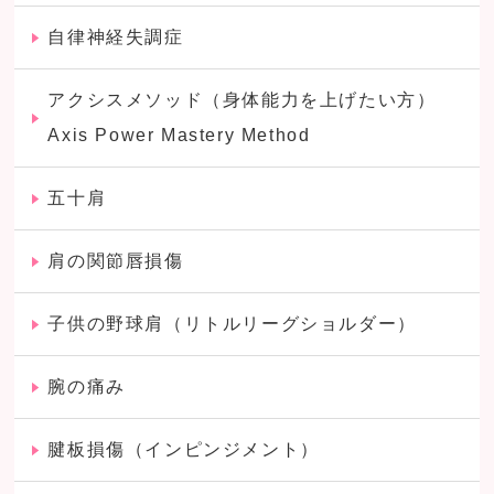
自律神経失調症
アクシスメソッド（身体能力を上げたい方）
Axis Power Mastery Method
五十肩
肩の関節唇損傷
子供の野球肩（リトルリーグショルダー）
腕の痛み
腱板損傷（インピンジメント）