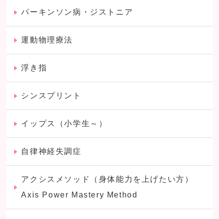
パーキンソン病・ジストニア
運動物理療法
浮き指
シンスプリント
イップス（小学生～）
自律神経失調症
アクシスメソッド（身体能力を上げたい方）
Axis Power Mastery Method