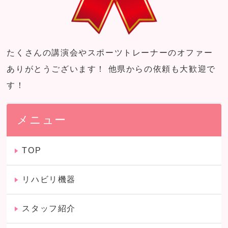
たくさんの講演会やスポーツトレーナーのオファー
ありがとうございます！ 他県からの依頼も大歓迎で
す！
メニュー
TOP
リハビリ機器
スタッフ紹介