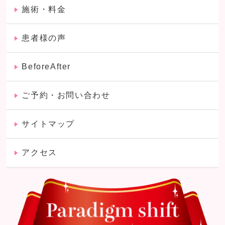
施術・料金
患者様の声
BeforeAfter
ご予約・お問い合わせ
サイトマップ
アクセス