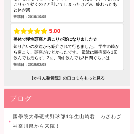
ブログ
國學院大學硬式野球部4年生山崎君 わざわざ
神奈川県から来院！