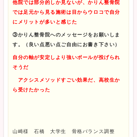
他院では部分的しか見ないが、かりん整骨院
では足元から見る施術は目からウロコで自分
にメリットが多いと感じた
③かりん整骨院へのメッセージをお願いしま
す。（良い点悪い点ご自由にお書き下さい）
自分の軸が安定しより強いボールが投げられ
そうだ
アクシスメソッドすごい効果だ、高校生か
ら受けたかった
山崎様 石橋 大学生 骨格バランス調整