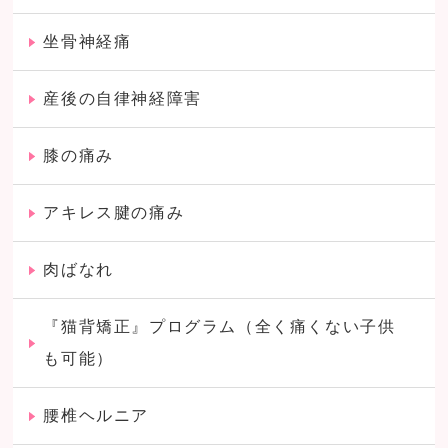
坐骨神経痛
産後の自律神経障害
膝の痛み
アキレス腱の痛み
肉ばなれ
『猫背矯正』プログラム（全く痛くない子供
も可能）
腰椎ヘルニア