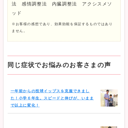
法 感情調整法 内臓調整法 アクシスメソ
ッド
※お客様の感想であり、効果効能を保証するものではあり
ません。
同じ症状でお悩みのお客さまの声
一年前からの投球イップスを克服できまし
た！小学６年生。スピードと伸びが、いまま
で以上に変化！