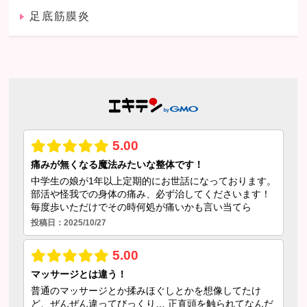
足底筋膜炎