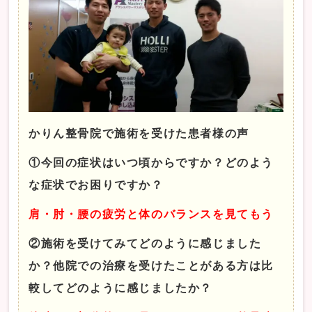
かりん整骨院で施術を受けた患者様の声
①今回の症状はいつ頃からですか？どのよう
な症状でお困りですか？
肩・肘・腰の疲労と体のバランスを見てもう
②施術を受けてみてどのように感じました
か？他院での治療を受けたことがある方は比
較してどのように感じましたか？