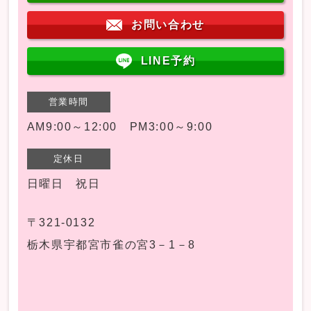
お問い合わせ
LINE予約
営業時間
AM9:00～12:00 PM3:00～9:00
定休日
日曜日 祝日
〒321-0132
栃木県宇都宮市雀の宮3－1－8