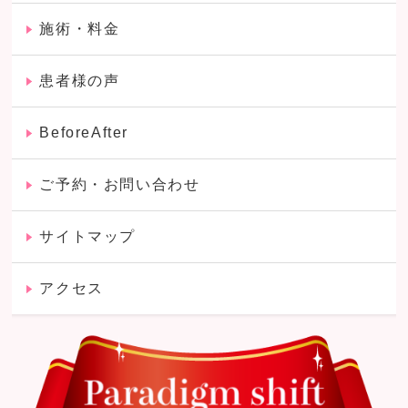
施術・料金
患者様の声
BeforeAfter
ご予約・お問い合わせ
サイトマップ
アクセス