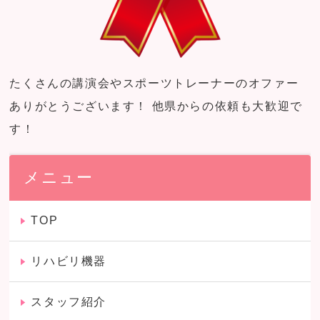
たくさんの講演会やスポーツトレーナーのオファー
ありがとうございます！ 他県からの依頼も大歓迎で
す！
メニュー
TOP
リハビリ機器
スタッフ紹介