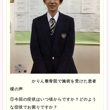
かりん整骨院で施術を受けた患者
様の声
①今回の症状はいつ頃からですか？どのよう
な症状でお困りですか？