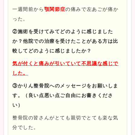
一週間前から
顎関節症
の痛みで左あごが痛か
った。
②施術を受けてみてどのように感じました
か？他院での治療を受けたことがある方は比
較してどのように感じましたか？
気が付くと痛みが引いていて不思議な感じで
した。
③かりん整骨院へのメッセージをお願いしま
す。（良い点悪い点ご自由にお書きくださ
い）
整骨院の皆さんがとても親切でとても楽な気
分でした。