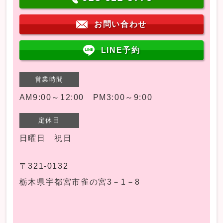
お問い合わせ
LINE予約
営業時間
AM9:00～12:00 PM3:00～9:00
定休日
日曜日 祝日
〒321-0132
栃木県宇都宮市雀の宮3－1－8