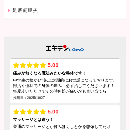
足底筋膜炎