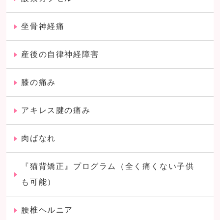
坐骨神経痛
産後の自律神経障害
膝の痛み
アキレス腱の痛み
肉ばなれ
『猫背矯正』プログラム（全く痛くない子供
も可能）
腰椎ヘルニア