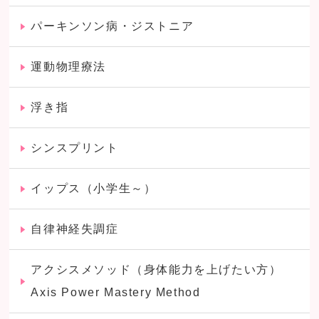
パーキンソン病・ジストニア
運動物理療法
浮き指
シンスプリント
イップス（小学生～）
自律神経失調症
アクシスメソッド（身体能力を上げたい方）
Axis Power Mastery Method