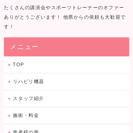
たくさんの講演会やスポーツトレーナーのオファー
ありがとうございます！ 他県からの依頼も大歓迎で
す！
メニュー
TOP
リハビリ機器
スタッフ紹介
施術・料金
患者様の声