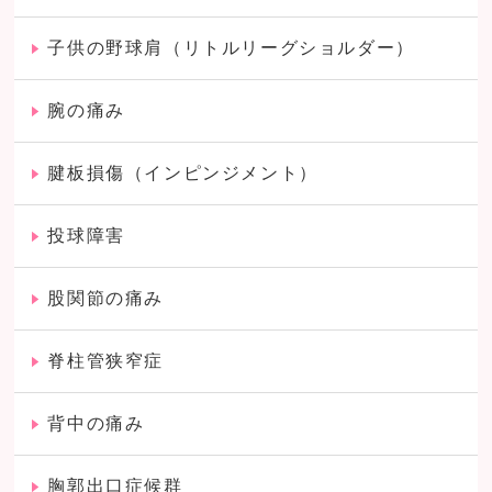
子供の野球肩（リトルリーグショルダー）
腕の痛み
腱板損傷（インピンジメント）
投球障害
股関節の痛み
脊柱管狭窄症
背中の痛み
胸郭出口症候群