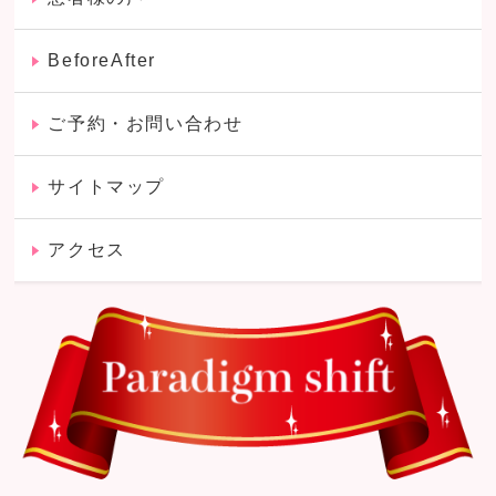
BeforeAfter
ご予約・お問い合わせ
サイトマップ
アクセス