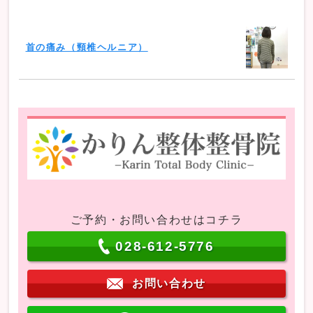
首の痛み（頸椎ヘルニア）
ご予約・お問い合わせはコチラ
028-612-5776
お問い合わせ