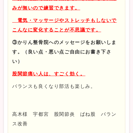
みが無いので練習できます。
電気・マッサージやストレッチもしないで
こんなに変化することが不思議です。
③かりん整骨院へのメッセージをお願いしま
す。（良い点・悪い点ご自由にお書き下さ
い）
股関節痛い人は、すごく効く。
バランスも良くなり部活も楽しみ。
高木様 宇都宮 股関節炎 ばね股 バラン
ス改善