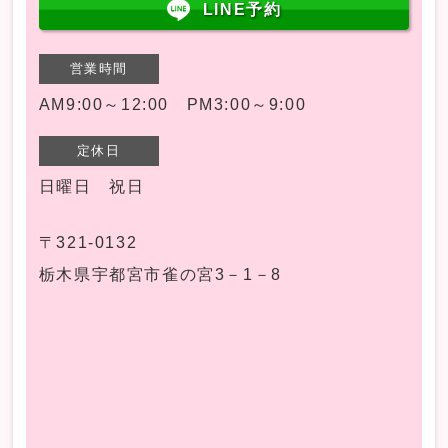
LINE予約
営業時間
AM9:00～12:00 PM3:00～9:00
定休日
日曜日 祝日
〒321-0132
栃木県宇都宮市雀の宮3－1－8