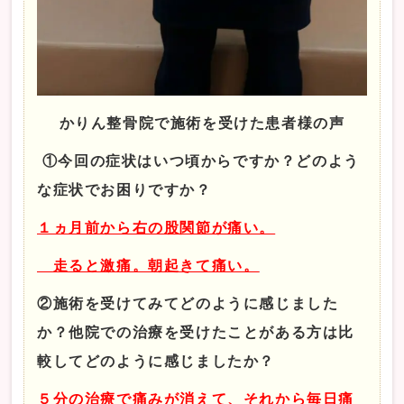
かりん整骨院で施術を受けた患者様の声
①今回の症状はいつ頃からですか？どのよう
な症状でお困りですか？
１ヵ月前から右の股関節が痛い。
走ると激痛。朝起きて痛い。
②施術を受けてみてどのように感じました
か？他院での治療を受けたことがある方は比
較してどのように感じましたか？
５分の治療で痛みが消えて、それから毎日痛