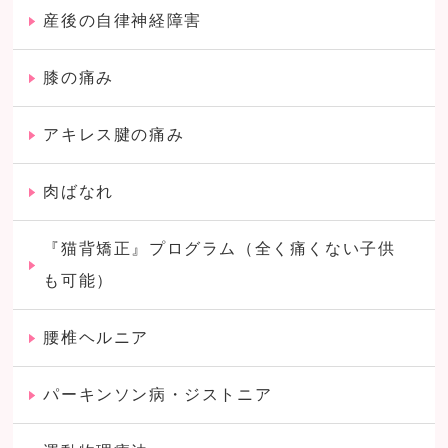
産後の自律神経障害
膝の痛み
アキレス腱の痛み
肉ばなれ
『猫背矯正』プログラム（全く痛くない子供
も可能）
腰椎ヘルニア
パーキンソン病・ジストニア