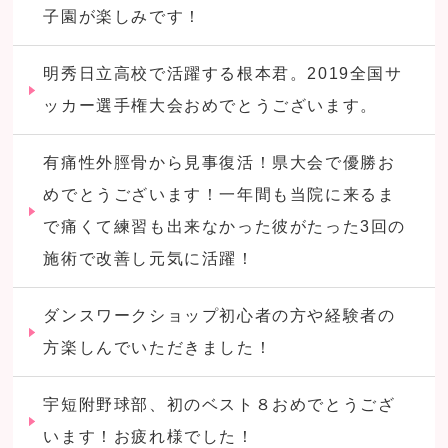
子園が楽しみです！
明秀日立高校で活躍する根本君。2019全国サ
ッカー選手権大会おめでとうございます。
有痛性外脛骨から見事復活！県大会で優勝お
めでとうございます！一年間も当院に来るま
で痛くて練習も出来なかった彼がたった3回の
施術で改善し元気に活躍！
ダンスワークショップ初心者の方や経験者の
方楽しんでいただきました！
宇短附野球部、初のベスト８おめでとうござ
います！お疲れ様でした！