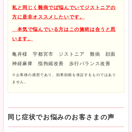
私と同じく難病でば悩んでいてジストニアの
方に是非オススメしたいです。
本気で悩んでいる方はこの施術は合うと思
います。
亀井様 宇都宮市 ジストニア 難病 顔面
神経麻痺 指拘縮改善 歩行バランス改善
※お客様の感想であり、効果効能を保証するものではあり
ません。
同じ症状でお悩みのお客さまの声