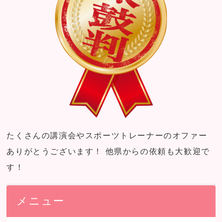
たくさんの講演会やスポーツトレーナーのオファー
ありがとうございます！ 他県からの依頼も大歓迎で
す！
メニュー