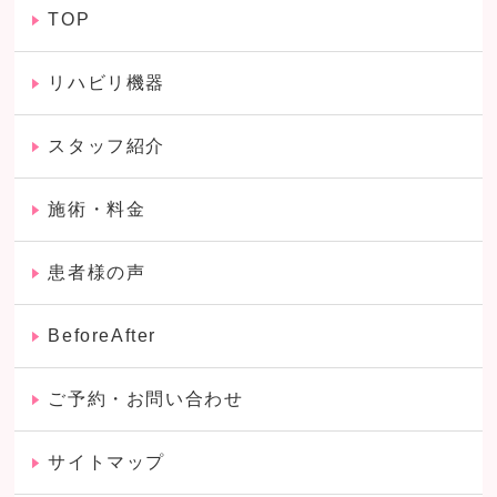
TOP
リハビリ機器
スタッフ紹介
施術・料金
患者様の声
BeforeAfter
ご予約・お問い合わせ
サイトマップ