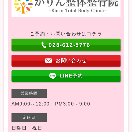
ご予約・お問い合わせはコチラ
028-612-5776
お問い合わせ
LINE予約
営業時間
AM9:00～12:00 PM3:00～9:00
定休日
日曜日 祝日