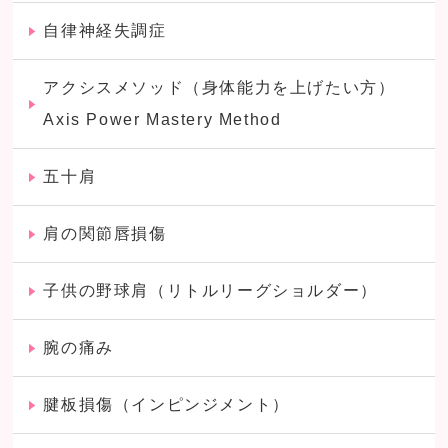
自律神経失調症
アクシスメソッド（身体能力を上げたい方）
Axis Power Mastery Method
五十肩
肩の関節唇損傷
子供の野球肩（リトルリーグショルダー）
腕の痛み
腱板損傷（インピンジメント）