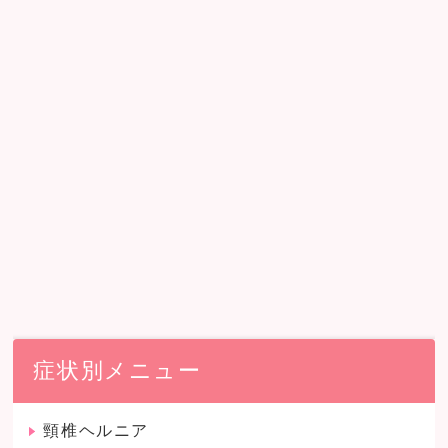
症状別メニュー
頸椎ヘルニア