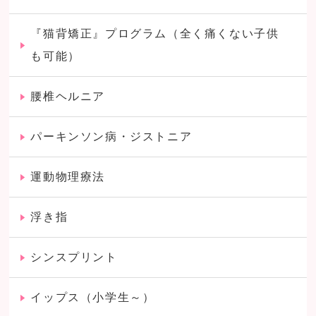
『猫背矯正』プログラム（全く痛くない子供
も可能）
腰椎ヘルニア
パーキンソン病・ジストニア
運動物理療法
浮き指
シンスプリント
イップス（小学生～）