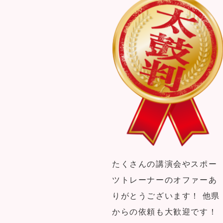
たくさんの講演会やスポー
ツトレーナーのオファーあ
りがとうございます！ 他県
からの依頼も大歓迎です！