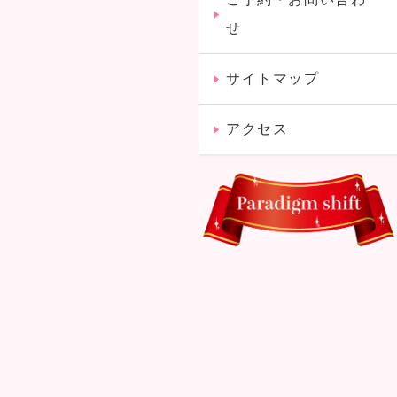
せ
サイトマップ
アクセス