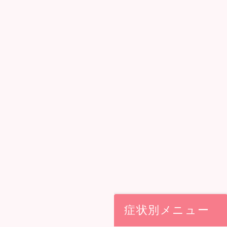
症状別メニュー