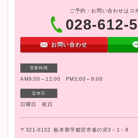
ご予約・お問い合わせはコ
028-612-
お問い合わせ
営業時間
AM9:00～12:00 PM3:00～9:00
定休日
日曜日 祝日
〒321-0132
栃木県宇都宮市雀の宮3－1－8