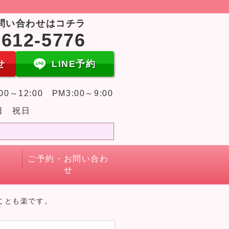
問い合わせはコチラ
-612-5776
せ
LINE予約
00～12:00 PM3:00～9:00
日 祝日
ご予約・お問い合わ
せ
ことも楽です。