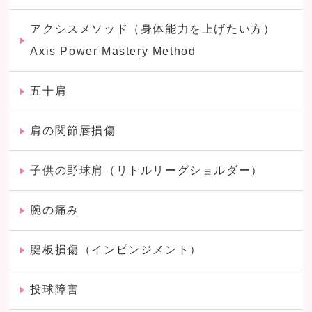
アクシスメソッド（身体能力を上げたい方）
Axis Power Mastery Method
五十肩
肩の関節唇損傷
子供の野球肩（リトルリーグショルダー）
腕の痛み
腱板損傷（インピンジメント）
投球障害