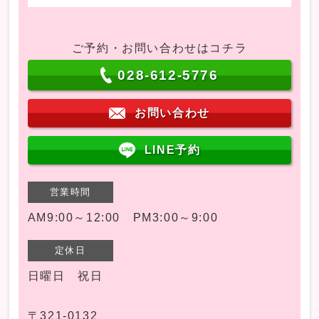
ご予約・お問い合わせはコチラ
028-612-5776
お問い合わせ
LINE予約
営業時間
AM9:00～12:00 PM3:00～9:00
定休日
日曜日 祝日
〒321-0132