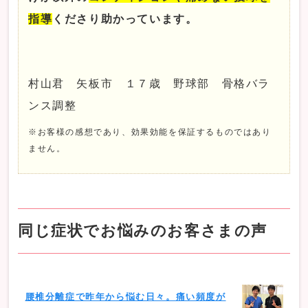
指導
くださり助かっています。
村山君 矢板市 １７歳 野球部 骨格バラ
ンス調整
※お客様の感想であり、効果効能を保証するものではあり
ません。
同じ症状でお悩みのお客さまの声
腰椎分離症で昨年から悩む日々。痛い頻度が