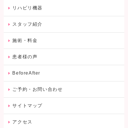
リハビリ機器
スタッフ紹介
施術・料金
患者様の声
BeforeAfter
ご予約・お問い合わせ
サイトマップ
アクセス