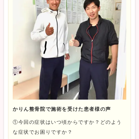
かりん整骨院で施術を受けた患者様の声
①今回の症状はいつ頃からですか？どのよう
な症状でお困りですか？