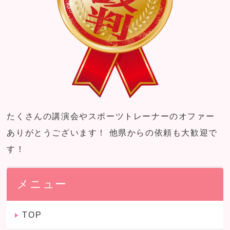
たくさんの講演会やスポーツトレーナーのオファー
ありがとうございます！ 他県からの依頼も大歓迎で
す！
メニュー
TOP