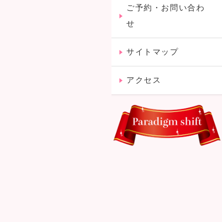
ご予約・お問い合わ
せ
サイトマップ
アクセス