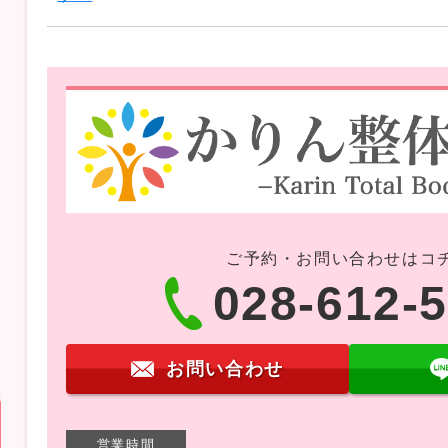
ご予約・お問い合わせはコ
028-612-
お問い合わせ
営業時間