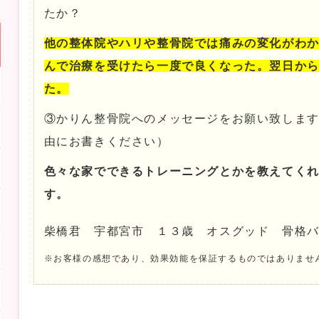
たか？
他の整体院やハリや整骨院では痛みの変化がわ
んで治療を受けたら一度で良くなった。翌日か
た。
③かりん整骨院へのメッセージをお願い致しま
由にお書きください）
色々な家でできるトレーニングとかを教えてく
す。
柴橋君 宇都宮市 １３歳 オスグッド 骨格
※お客様の感想であり、効果効能を保証するものではありませ