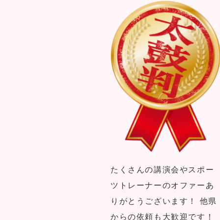
たくさんの講演会やスポー
ツトレーナーのオファーあ
りがとうございます！ 他県
からの依頼も大歓迎です！