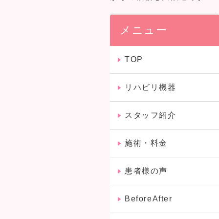
メニュー
TOP
リハビリ機器
スタッフ紹介
施術・料金
患者様の声
BeforeAfter