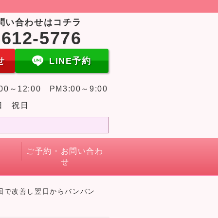
問い合わせはコチラ
-612-5776
せ
LINE予約
00～12:00 PM3:00～9:00
日 祝日
ご予約・お問い合わ
せ
回で改善し翌日からバンバン