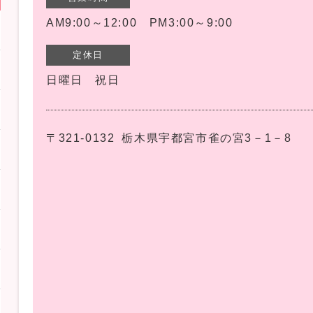
AM9:00～12:00 PM3:00～9:00
定休日
日曜日 祝日
〒321-0132
栃木県宇都宮市雀の宮3－1－8