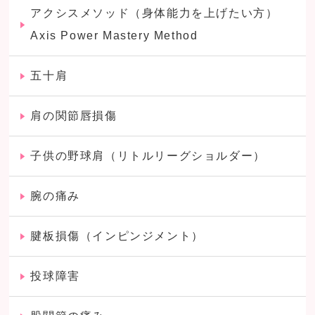
アクシスメソッド（身体能力を上げたい方）
Axis Power Mastery Method
五十肩
肩の関節唇損傷
子供の野球肩（リトルリーグショルダー）
腕の痛み
腱板損傷（インピンジメント）
投球障害