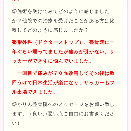
②施術を受けてみてどのように感じました
か？他院での治療を受けたことがある方は比
較してどのように感じましたか？
整形外科（ドクターストップ）、整骨院に一
年ぐらい通ってましたが痛みが引かない。サ
ッカーができずに悩んでいました。
一回目で痛みが７０％改善してその後は数
回うけて日常生活が楽になり、サッカーもフ
ル出場できました。
③かりん整骨院へのメッセージをお願い致し
ます。（良い点悪い点ご自由にお書きくださ
い）