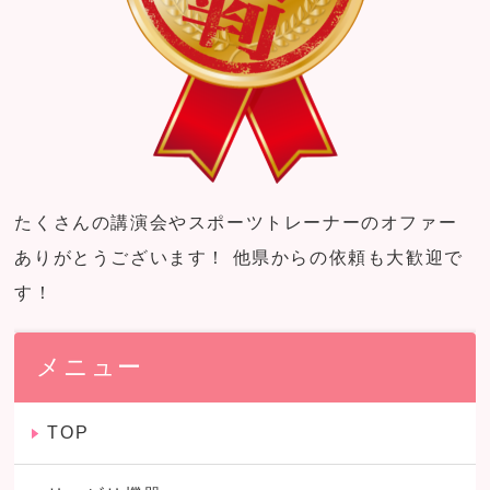
たくさんの講演会やスポーツトレーナーのオファー
ありがとうございます！ 他県からの依頼も大歓迎で
す！
メニュー
TOP