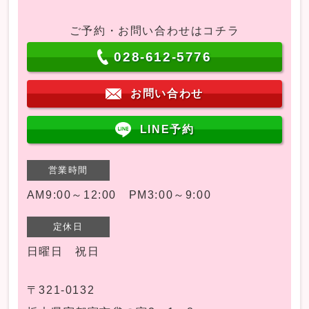
ご予約・お問い合わせはコチラ
028-612-5776
お問い合わせ
LINE予約
営業時間
AM9:00～12:00 PM3:00～9:00
定休日
日曜日 祝日
〒321-0132