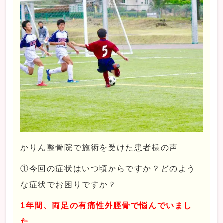
かりん整骨院で施術を受けた患者様の声
①今回の症状はいつ頃からですか？どのよう
な症状でお困りですか？
1年間、両足の有痛性外脛骨で悩んでいまし
た。