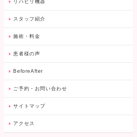
リハビリ機器
スタッフ紹介
施術・料金
患者様の声
BeforeAfter
ご予約・お問い合わせ
サイトマップ
アクセス