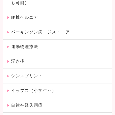
も可能）
腰椎ヘルニア
パーキンソン病・ジストニア
運動物理療法
浮き指
シンスプリント
イップス（小学生～）
自律神経失調症