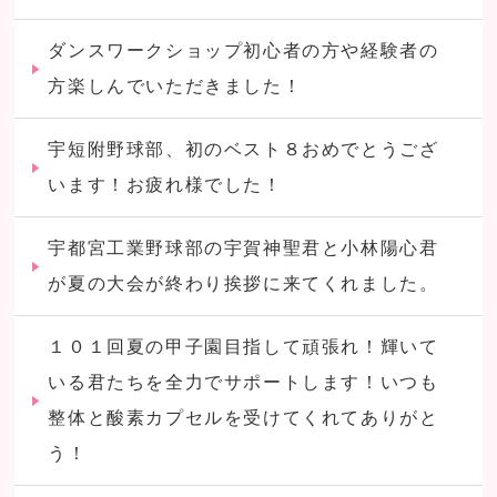
ダンスワークショップ初心者の方や経験者の
方楽しんでいただきました！
宇短附野球部、初のベスト８おめでとうござ
います！お疲れ様でした！
宇都宮工業野球部の宇賀神聖君と小林陽心君
が夏の大会が終わり挨拶に来てくれました。
１０１回夏の甲子園目指して頑張れ！輝いて
いる君たちを全力でサポートします！いつも
整体と酸素カプセルを受けてくれてありがと
う！