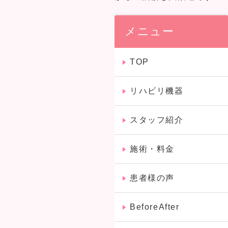
メニュー
TOP
リハビリ機器
スタッフ紹介
施術・料金
患者様の声
BeforeAfter