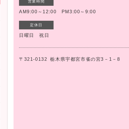
営業時間
AM9:00～12:00 PM3:00～9:00
定休日
日曜日 祝日
〒321-0132
栃木県宇都宮市雀の宮3－1－8