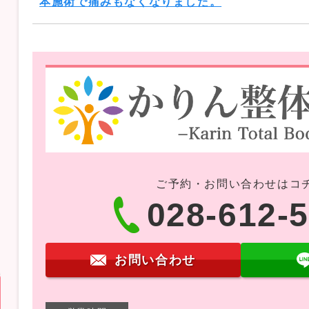
本施術で痛みもなくなりました。
ご予約・お問い合わせはコ
028-612-
お問い合わせ