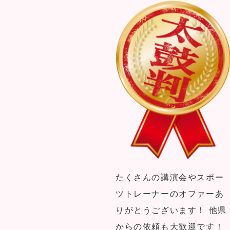
たくさんの講演会やスポー
ツトレーナーのオファーあ
りがとうございます！ 他県
からの依頼も大歓迎です！