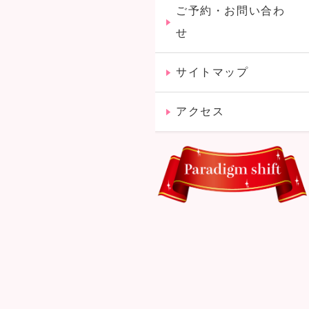
ご予約・お問い合わ
せ
サイトマップ
アクセス