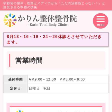
宇都宮の整体，医師とメディアから『ただの治療院じゃない！』と
推奨される本物の技術
8月13～16・19・24～26休診とさせていただき
ます。
営業時間
受付時間
AM9:00～12:00 PM3:00～9:00
定休日
日曜日 祝日