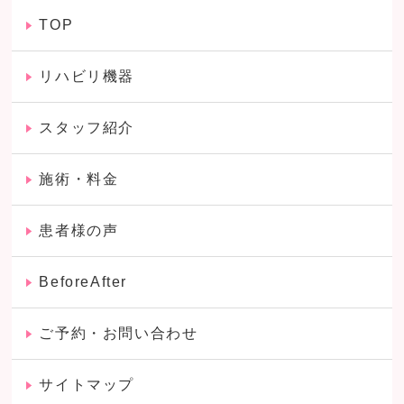
TOP
リハビリ機器
スタッフ紹介
施術・料金
患者様の声
BeforeAfter
ご予約・お問い合わせ
サイトマップ