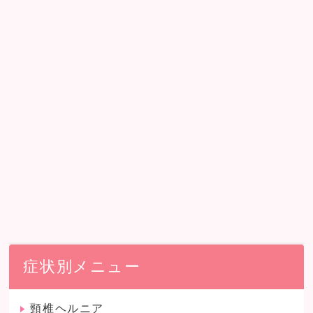
症状別メニュー
頸椎ヘルニア