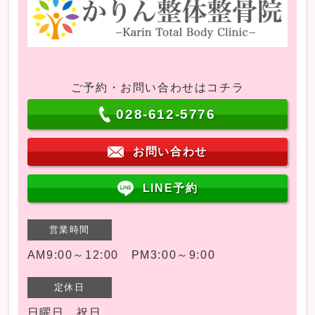
ご予約・お問い合わせはコチラ
028-612-5776
お問い合わせ
LINE予約
営業時間
AM9:00～12:00 PM3:00～9:00
定休日
日曜日 祝日