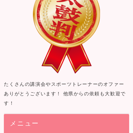
たくさんの講演会やスポーツトレーナーのオファー
ありがとうございます！ 他県からの依頼も大歓迎で
す！
メニュー