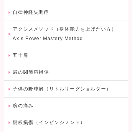
自律神経失調症
アクシスメソッド（身体能力を上げたい方）
Axis Power Mastery Method
五十肩
肩の関節唇損傷
子供の野球肩（リトルリーグショルダー）
腕の痛み
腱板損傷（インピンジメント）