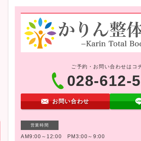
ご予約・お問い合わせはコ
028-612-
お問い合わせ
営業時間
AM9:00～12:00 PM3:00～9:00