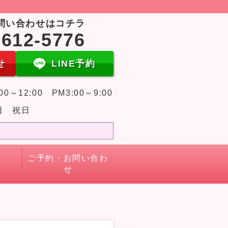
問い合わせはコチラ
-612-5776
せ
LINE予約
00～12:00 PM3:00～9:00
日 祝日
ご予約・お問い合わ
せ