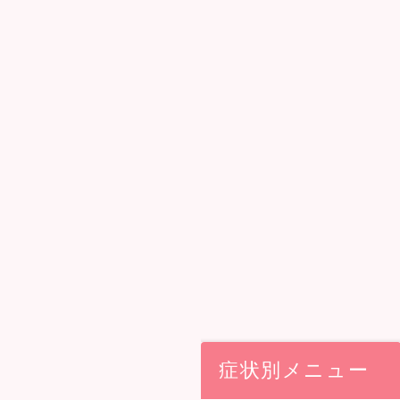
症状別メニュー