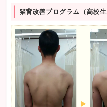
猫背改善プログラム（高校生