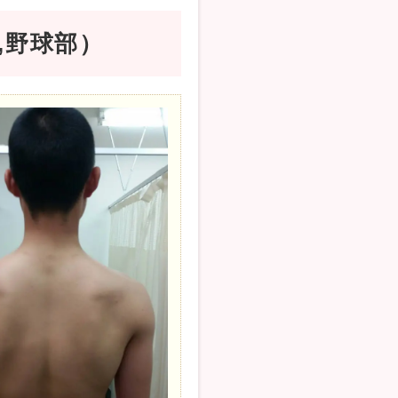
,野球部）