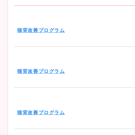
猫背改善プログラム
猫背改善プログラム
猫背改善プログラム