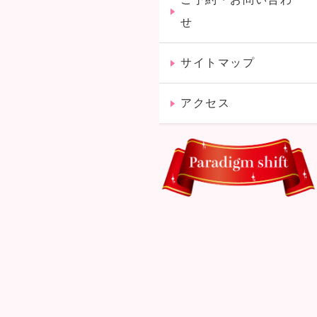
せ
サイトマップ
アクセス