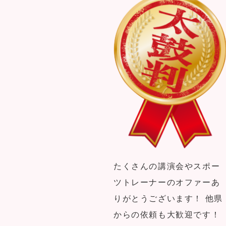
たくさんの講演会やスポー
ツトレーナーのオファーあ
りがとうございます！ 他県
からの依頼も大歓迎です！